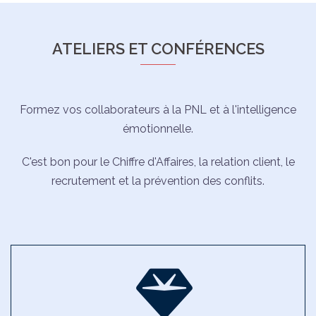
ATELIERS ET CONFÉRENCES
Formez vos collaborateurs à la PNL et à l'intelligence
émotionnelle.
C'est bon pour le Chiffre d'Affaires, la relation client, le
recrutement et la prévention des conflits.