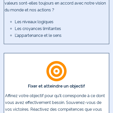
valeurs sont-elles toujours en accord avec notre vision
du monde et nos actions ?
Les niveaux logiques
Les croyances limitantes
L’appartenance et le sens
Fixer et atteindre un objectif
Affinez votre objectif pour qu'il corresponde à ce dont
vous avez effectivement besoin. Souvenez-vous de
vos victoires. Réactivez des compétences que vous