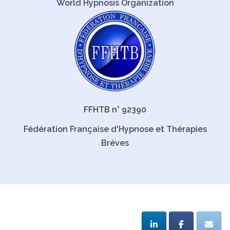
World Hypnosis Organization
FFHTB n° 92390
Fédération Française d'Hypnose et Thérapies
Brèves