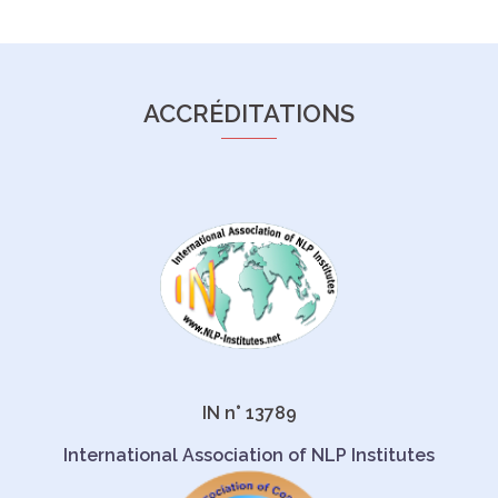
ACCRÉDITATIONS
IN n° 13789
International Association of NLP Institutes