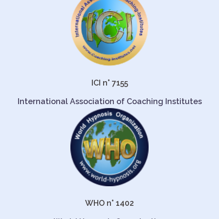
ICI n° 7155
International Association of Coaching Institutes
WHO n° 1402