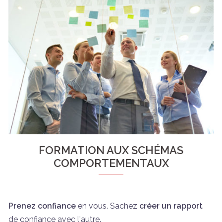
FORMATION AUX SCHÉMAS
COMPORTEMENTAUX
Prenez confiance
en vous. Sachez
créer un rapport
de confiance avec l'autre.