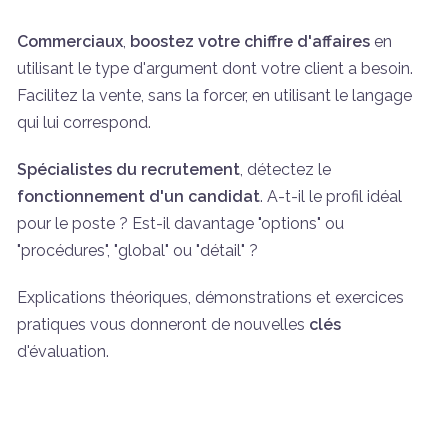
Commerciaux
,
boostez votre chiffre d'affaires
en
utilisant le type d'argument dont votre client a besoin.
Facilitez la vente, sans la forcer, en utilisant le langage
qui lui correspond.
Spécialistes du recrutement
, détectez le
fonctionnement d'un candidat
. A-t-il le profil idéal
pour le poste ? Est-il davantage "options" ou
"procédures", "global" ou "détail" ?
Explications théoriques, démonstrations et exercices
pratiques vous donneront de nouvelles
clés
d'évaluation.