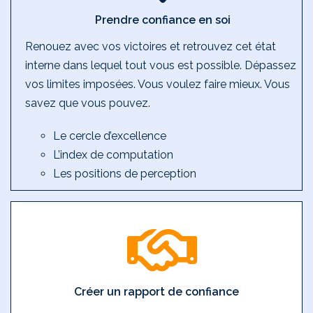
Prendre confiance en soi
Renouez avec vos victoires et retrouvez cet état
interne dans lequel tout vous est possible. Dépassez
vos limites imposées. Vous voulez faire mieux. Vous
savez que vous pouvez.
Le cercle d’excellence
L’index de computation
Les positions de perception
Créer un rapport de confiance