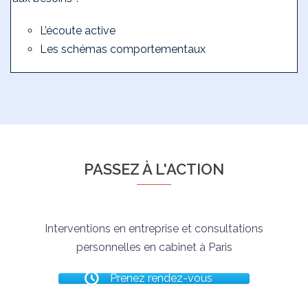
L’écoute active
Les schémas comportementaux
PASSEZ À L'ACTION
Interventions en entreprise et consultations
personnelles en cabinet à Paris
Prenez rendez-vous