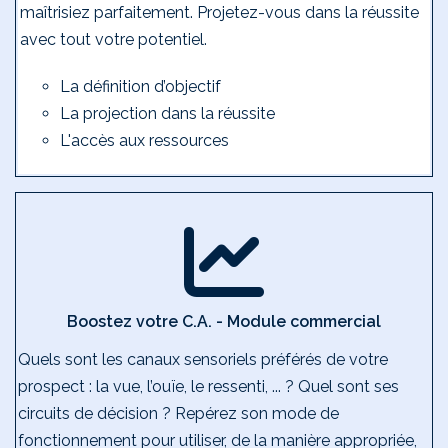
maîtrisiez parfaitement. Projetez-vous dans la réussite
avec tout votre potentiel.
La définition d’objectif
La projection dans la réussite
L'accès aux ressources
Boostez votre C.A. - Module commercial
Quels sont les canaux sensoriels préférés de votre
prospect : la vue, l’ouïe, le ressenti, ... ? Quel sont ses
circuits de décision ? Repérez son mode de
fonctionnement pour utiliser, de la manière appropriée,