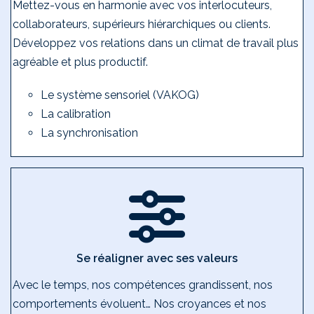
Mettez-vous en harmonie avec vos interlocuteurs,
collaborateurs, supérieurs hiérarchiques ou clients.
Développez vos relations dans un climat de travail plus
agréable et plus productif.
Le système sensoriel (VAKOG)
La calibration
La synchronisation
Se réaligner avec ses valeurs
Avec le temps, nos compétences grandissent, nos
comportements évoluent… Nos croyances et nos