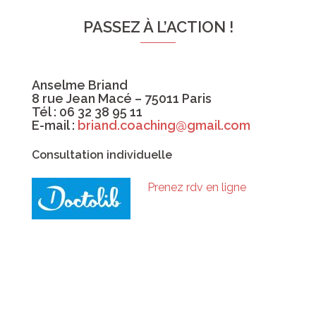
PASSEZ À L’ACTION !
Anselme Briand
8 rue Jean Macé – 75011 Paris
Tél : 06 32 38 95 11
E-mail :
briand.coaching@gmail.com
Consultation individuelle
Prenez rdv en ligne